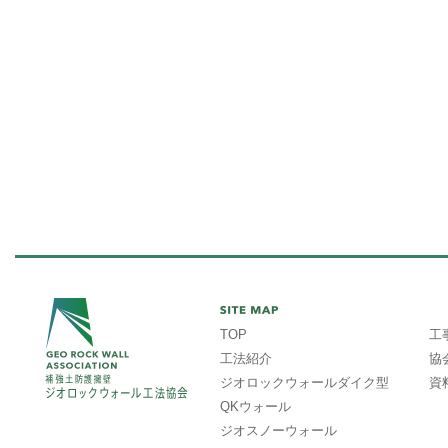
TOP
工
工法紹介
協
ジオロックウォールダイク型
資
QKウォール
ジオスノーウォール