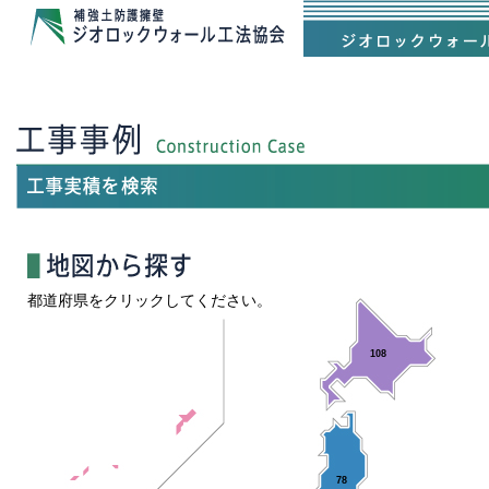
都道府県をクリックしてください。
108
78