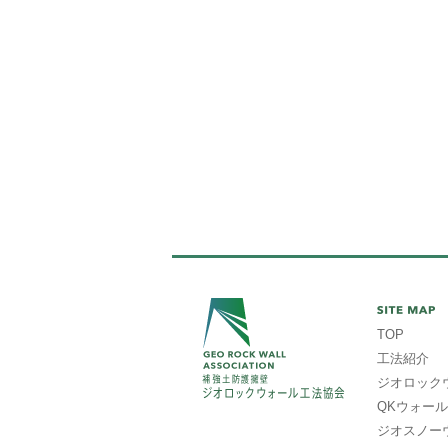
TOP
工法紹介
ジオロック
QKウォール
ジオスノー