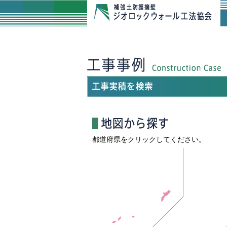
都道府県をクリックしてください。