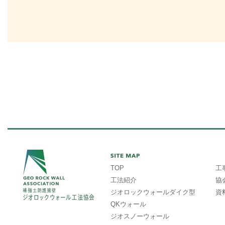
TOP
工
工法紹介
協
ジオロックウォールダイク型
資
QKウォール
ジオスノーウォール