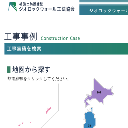
都道府県をクリックしてください。
108
78