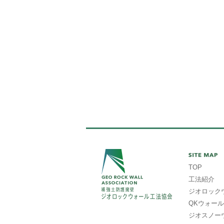
TOP
工法紹介
ジオロック
QKウォール
ジオスノー