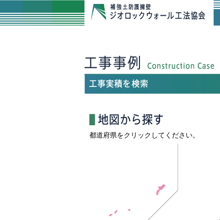
都道府県をクリックしてください。